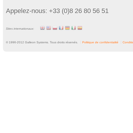
Appelez-nous: +33 (0)8 26 80 56 51
Sites internationaux:
© 1996-
2012
Galleon Systems. Tous droits réservés.
Politique de confidentialité
Conditio