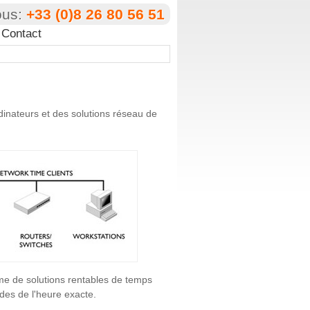
ous:
+33 (0)8 26 80 56 51
Contact
dinateurs et des solutions réseau de
me de solutions rentables de temps
des de l'heure exacte.