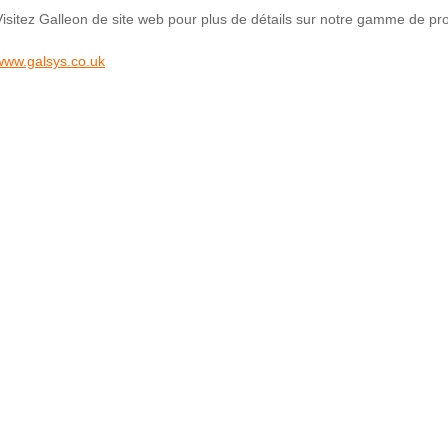
Visitez Galleon de site web pour plus de détails sur notre gamme de pro
www.galsys.co.uk