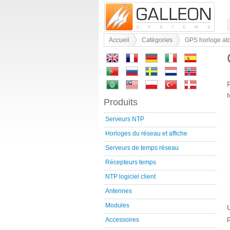
Accueil
Catégories
GPS horloge at
Produits
Serveurs NTP
Horloges du réseau et affiche
Serveurs de temps réseau
Récepteurs temps
NTP logiciel client
Antennes
Modules
Accessoires