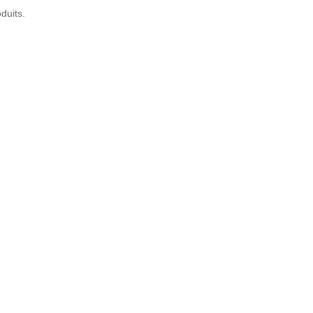
duits.