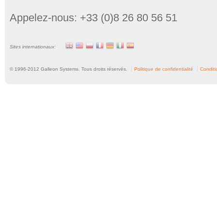
Appelez-nous: +33 (0)8 26 80 56 51
Sites internationaux:
© 1996-
2012
Galleon Systems. Tous droits réservés.
Politique de confidentialité
Conditio