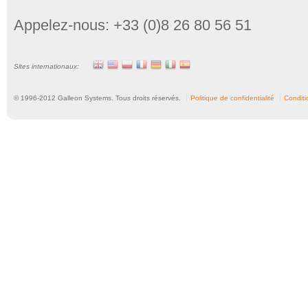
Appelez-nous: +33 (0)8 26 80 56 51
Sites internationaux:
© 1996-
2012
Galleon Systems. Tous droits réservés.
Politique de confidentialité
Conditio