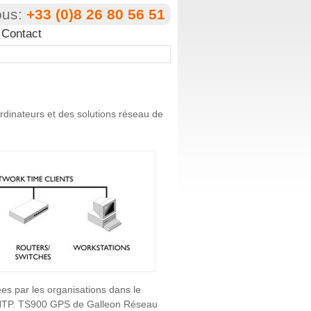
ous:
+33 (0)8 26 80 56 51
Contact
rdinateurs et des solutions réseau de
es par les organisations dans le
s NTP. TS900 GPS de Galleon Réseau