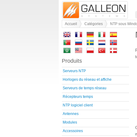
Accueil
Catégories
NTP sous Wind
Produits
Serveurs NTP
Horloges du réseau et affiche
Serveurs de temps réseau
Récepteurs temps
NTP logiciel client
Antennes
Modules
Accessoires