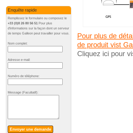
Enquête rapide
Remplissez le formulaire ou composez le
+33 (0)8 26 80 56 51
Pour plus
d'informations sur la façon dont un serveur
de temps Galleon peut travailler pour vous.
Pour plus de déta
de produit vist Ga
Nom complet:
Cliquez ici pour vi
Adresse e-mail:
Numéro de téléphone:
Message
(Facultatif)
:
Envoyer une demande