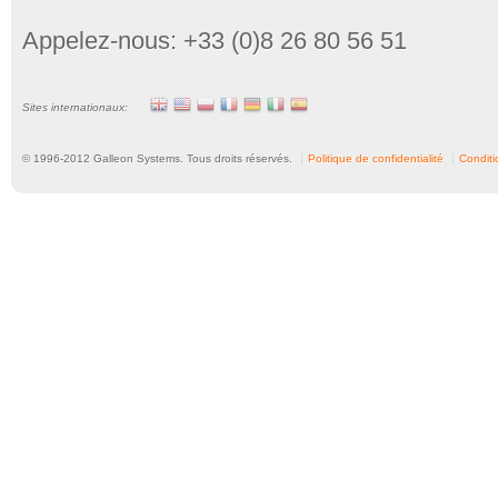
Appelez-nous: +33 (0)8 26 80 56 51
Sites internationaux:
© 1996-
2012
Galleon Systems. Tous droits réservés.
Politique de confidentialité
Conditio