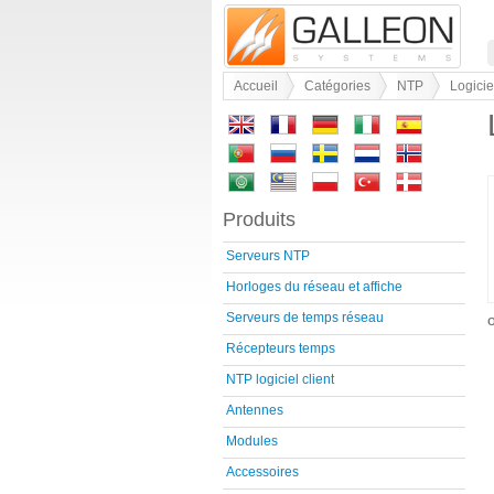
Accueil
Catégories
NTP
Logicie
Produits
Serveurs NTP
Horloges du réseau et affiche
Serveurs de temps réseau
Récepteurs temps
NTP logiciel client
Antennes
Modules
Accessoires