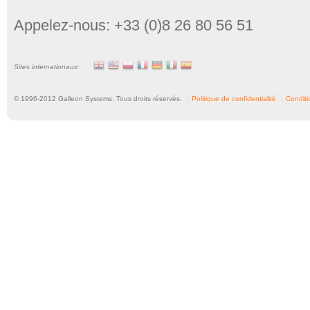
Appelez-nous: +33 (0)8 26 80 56 51
Sites internationaux:
© 1996-
2012
Galleon Systems. Tous droits réservés.
Politique de confidentialité
Conditio