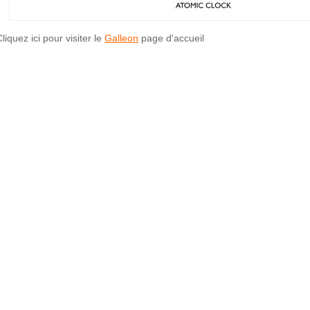
liquez ici pour visiter le
Galleon
page d'accueil