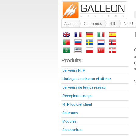
Accueil
Catégories
NTP
NTP Un
Produits
Serveurs NTP
Horloges du réseau et affiche
Serveurs de temps réseau
Récepteurs temps
NTP logiciel client
Antennes
Modules
Accessoires