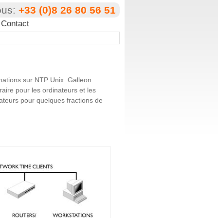
ous:
+33 (0)8 26 80 56 51
Contact
ormations sur NTP Unix. Galleon
aire pour les ordinateurs et les
ateurs pour quelques fractions de