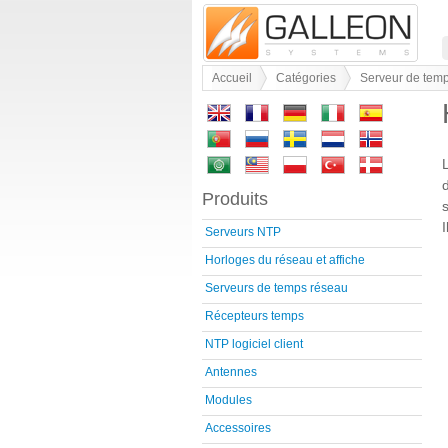
Accueil
Catégories
Serveur de tem
Produits
Serveurs NTP
Horloges du réseau et affiche
Serveurs de temps réseau
Récepteurs temps
NTP logiciel client
Antennes
Modules
Accessoires