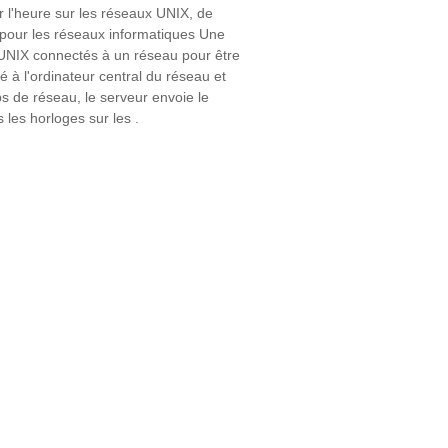
 l'heure sur les réseaux UNIX, de
 pour les réseaux informatiques Une
s UNIX connectés à un réseau pour être
 à l'ordinateur central du réseau et
ps de réseau, le serveur envoie le
 les horloges sur les .