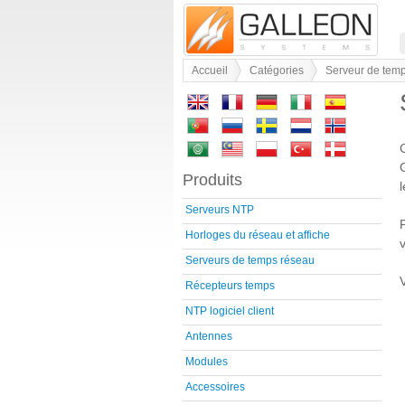
Accueil
Catégories
Serveur de tem
Produits
Serveurs NTP
Horloges du réseau et affiche
v
Serveurs de temps réseau
Récepteurs temps
NTP logiciel client
Antennes
Modules
Accessoires