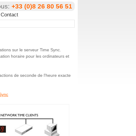
ous:
+33 (0)8 26 80 56 51
Contact
mations sur le serveur Time Sync.
ation horaire pour les ordinateurs et
actions de seconde de l'heure exacte
Sync