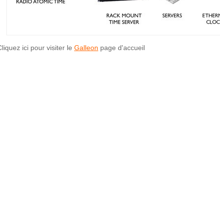
liquez ici pour visiter le
Galleon
page d'accueil