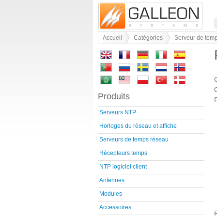
Accueil
Catégories
Serveur de tem
Produits
Serveurs NTP
Horloges du réseau et affiche
Serveurs de temps réseau
Récepteurs temps
NTP logiciel client
Antennes
Modules
Accessoires