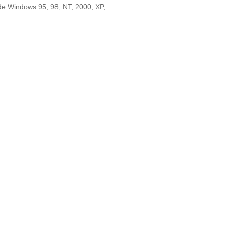
 de Windows 95, 98, NT, 2000, XP,