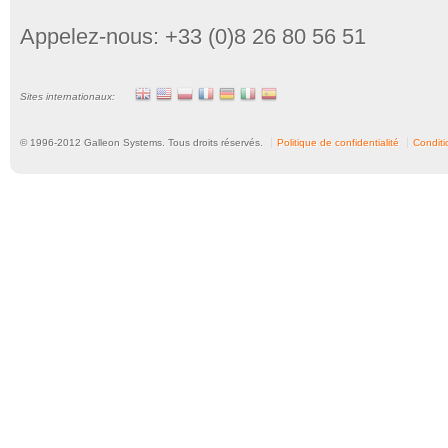
Appelez-nous: +33 (0)8 26 80 56 51
Sites internationaux:
© 1996-
2012
Galleon Systems. Tous droits réservés.
Politique de confidentialité
Conditio