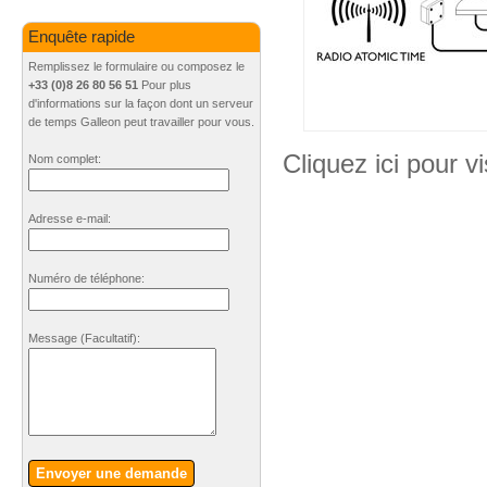
Enquête rapide
Remplissez le formulaire ou composez le
+33 (0)8 26 80 56 51
Pour plus
d'informations sur la façon dont un serveur
de temps Galleon peut travailler pour vous.
Cliquez ici pour vi
Nom complet:
Adresse e-mail:
Numéro de téléphone:
Message
(Facultatif)
:
Envoyer une demande