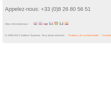
Appelez-nous: +33 (0)8 26 80 56 51
Sites internationaux:
© 1996-
2012
Galleon Systems. Tous droits réservés.
Politique de confidentialité
Conditio