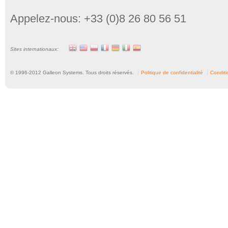
Appelez-nous: +33 (0)8 26 80 56 51
Sites internationaux:
© 1996-
2012
Galleon Systems. Tous droits réservés.
Politique de confidentialité
Conditio