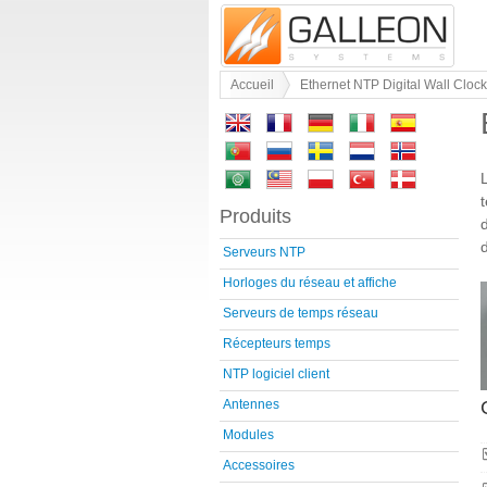
Accueil
Ethernet NTP Digital Wall Cloc
Produits
Serveurs NTP
Horloges du réseau et affiche
Serveurs de temps réseau
Récepteurs temps
NTP logiciel client
Antennes
Modules
Accessoires