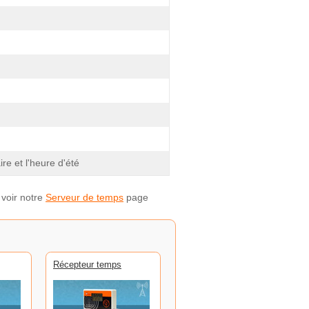
re et l'heure d'été
 voir notre
Serveur de temps
page
Récepteur temps