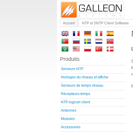
Accueil
NTP et SNTP Client Software
Produits
Serveurs NTP
Horloges du réseau et affiche
Serveurs de temps réseau
Récepteurs temps
NTP logiciel client
Antennes
Modules
Accessoires