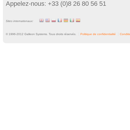
Appelez-nous: +33 (0)8 26 80 56 51
Sites internationaux:
© 1996-
2012
Galleon Systems. Tous droits réservés.
Politique de confidentialité
Conditio