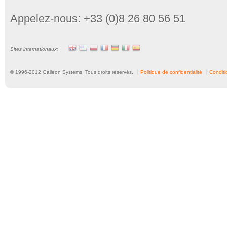
Appelez-nous: +33 (0)8 26 80 56 51
Sites internationaux:
© 1996-
2012
Galleon Systems. Tous droits réservés.
Politique de confidentialité
Conditio