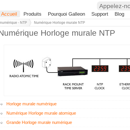
Appelez-n
Accueil
Produits
Pourquoi Galleon
Support
Blog
 numérique - NTP
Numérique Horloge murale NTP
Numérique Horloge murale NTP
Horloge murale numérique
Numérique Horloge murale atomique
Grande Horloge murale numérique