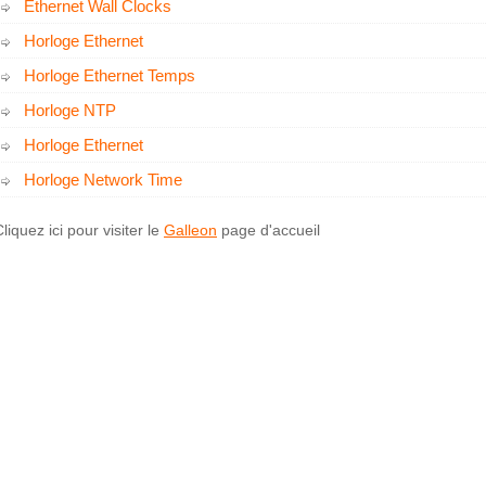
Ethernet Wall Clocks
Horloge Ethernet
Horloge Ethernet Temps
Horloge NTP
Horloge Ethernet
Horloge Network Time
liquez ici pour visiter le
Galleon
page d'accueil