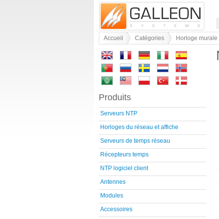
Accueil
Catégories
Horloge murale
Produits
Serveurs NTP
Horloges du réseau et affiche
Serveurs de temps réseau
Récepteurs temps
NTP logiciel client
Antennes
Modules
Accessoires