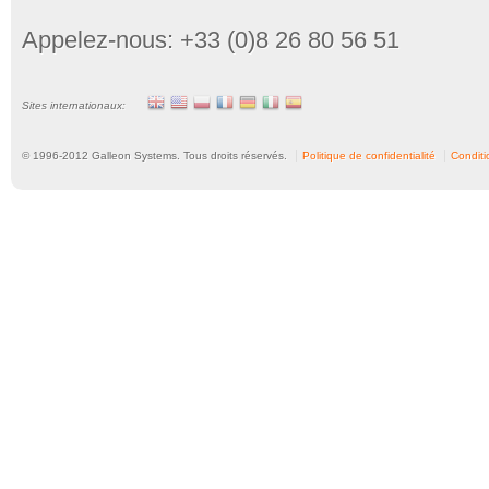
Appelez-nous: +33 (0)8 26 80 56 51
Sites internationaux:
© 1996-
2012
Galleon Systems. Tous droits réservés.
Politique de confidentialité
Conditio