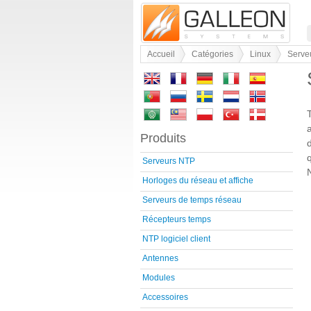
Accueil
Catégories
Linux
Serve
Produits
Serveurs NTP
Horloges du réseau et affiche
Serveurs de temps réseau
Récepteurs temps
NTP logiciel client
Antennes
Modules
Accessoires