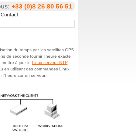
ous:
+33 (0)8 26 80 56 51
Contact
lisation du temps par les satellites GPS
ons de seconde fournir l'heure exacte
 mettre à jour le
Linux serveur NTP,
seau en utilisant des commandes Linux
r l'heure sur un serveur.