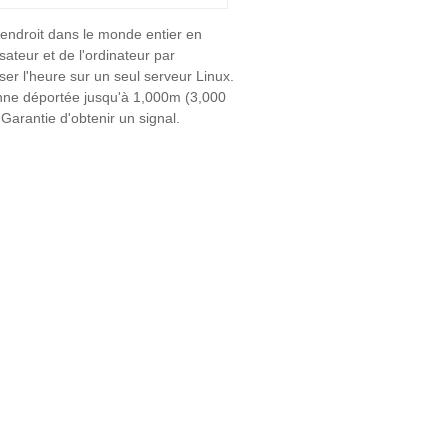
 endroit dans le monde entier en
lisateur et de l'ordinateur par
iser l'heure sur un seul serveur Linux.
ne déportée jusqu'à 1,000m (3,000
 Garantie d'obtenir un signal.