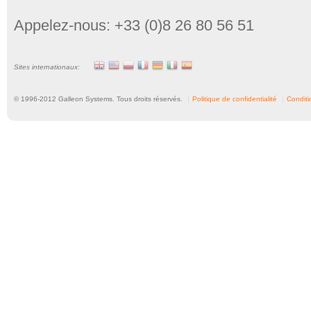
Appelez-nous: +33 (0)8 26 80 56 51
Sites internationaux:
© 1996-
2012
Galleon Systems. Tous droits réservés.
Politique de confidentialité
Conditio