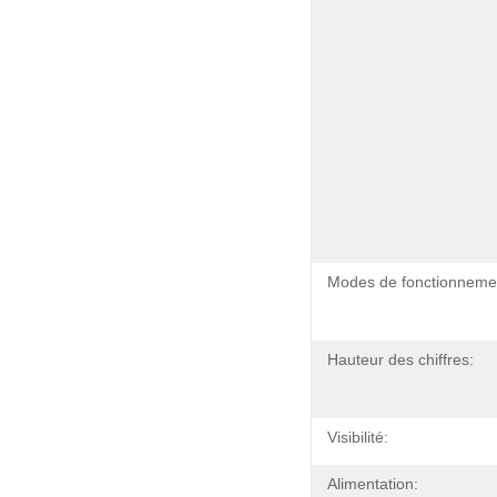
Modes de fonctionneme
Hauteur des chiffres:
Visibilité:
Alimentation: