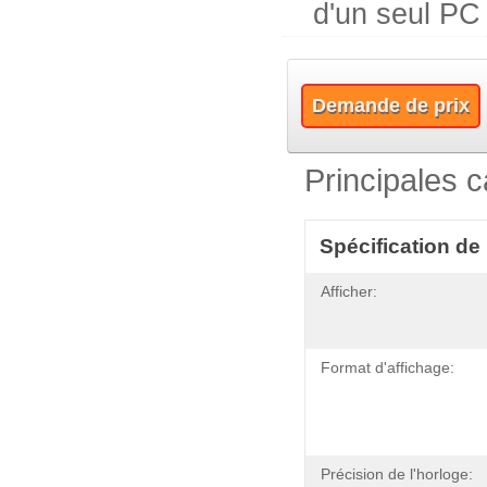
d'un seul PC
Demande de prix
Principales c
Spécification de
Afficher:
Format d'affichage:
Précision de l'horloge: