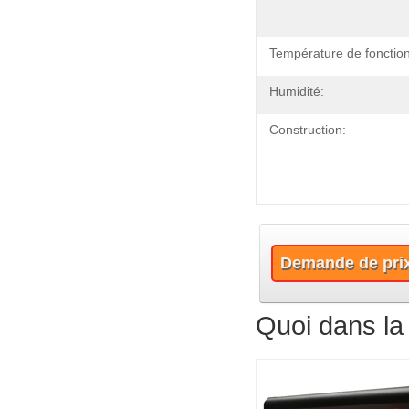
Température de fonctio
Humidité:
Construction:
Demande de pri
Quoi dans la