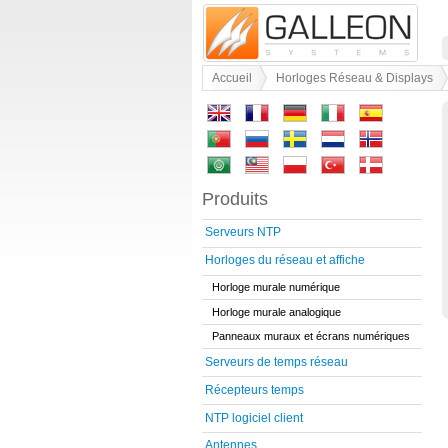
Accueil
Horloges Réseau & Displays
Produits
Serveurs NTP
Horloges du réseau et affiche
Horloge murale numérique
Horloge murale analogique
Panneaux muraux et écrans numériques
Serveurs de temps réseau
Récepteurs temps
NTP logiciel client
Antennes