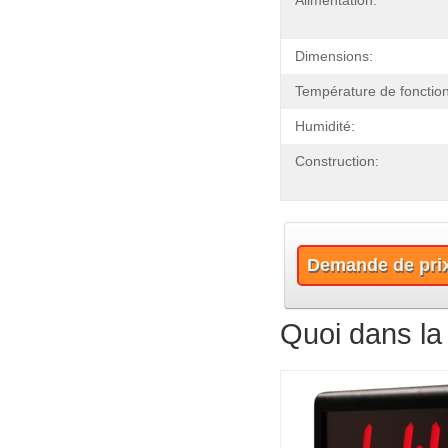
Alimentation:
Dimensions:
Température de fonctio
Humidité:
Construction:
Demande de pri
Quoi dans la