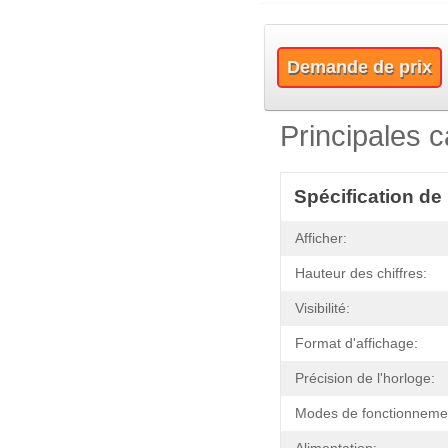
Demande de prix
Principales c
Spécification de
Afficher:
Hauteur des chiffres:
Visibilité:
Format d'affichage:
Précision de l'horloge:
Modes de fonctionneme