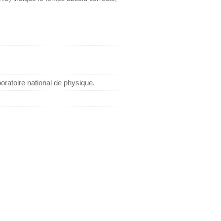
ratoire national de physique.