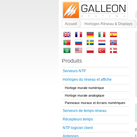
Accueil
Horloges Réseau & Displays
Produits
Serveurs NTP
Horloges du réseau et affiche
Horloge murale numérique
Horloge murale analogique
Panneaux muraux et écrans numériques
Serveurs de temps réseau
Récepteurs temps
NTP logiciel client
R
Antennes