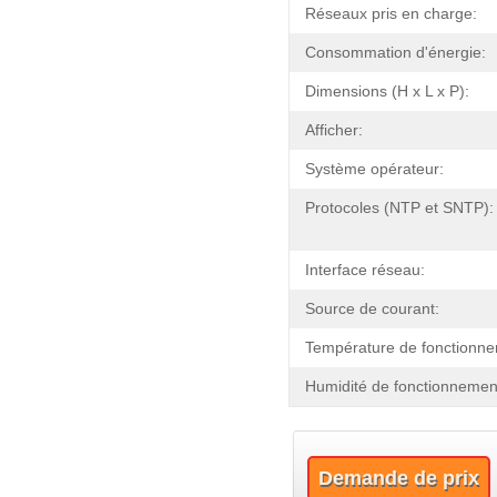
Réseaux pris en charge:
Consommation d'énergie:
Dimensions (H x L x P):
Afficher:
Système opérateur:
Protocoles (NTP et SNTP):
Interface réseau:
Source de courant:
Température de fonctionne
Humidité de fonctionnemen
Demande de prix