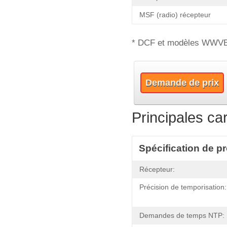
MSF (radio) récepteur
* DCF et modèles WWVB 
Demande de prix
Principales ca
Spécification de p
Récepteur:
Précision de temporisation:
Demandes de temps NTP: