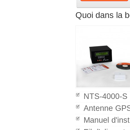
Quoi dans la b
NTS-4000-S 
Antenne GP
Manuel d'inst