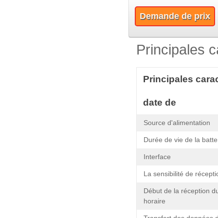
Demande de prix
Principales c
Principales cara
date de
Source d'alimentation
Durée de vie de la batte
Interface
La sensibilité de récepti
Début de la réception du
horaire